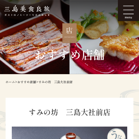
おすすめ店舗
ホーム
おすすめ店舗
すみの坊 三島大社前店
すみの坊 三島大社前店