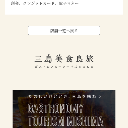
現金、クレジットカード、電子マネー
店舗一覧へ戻る